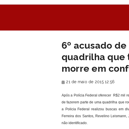
6º acusado de 
quadrilha que 
morre em conf
21 de maio de 2015 12:56
Após a Polícia Federal oferecer R$2 mil 
de fazerem parte de uma quadrilha que ro
a Policia Federal realizou buscas em di
Ferreira dos Santos, Revelino Leismann,
não identificado.