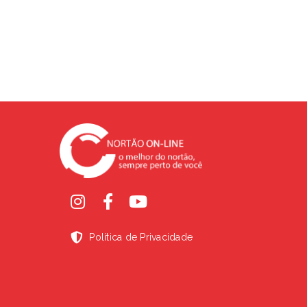
Política de Privacidade