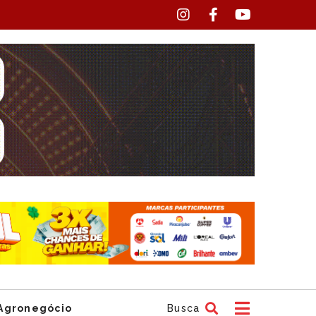
Agronegócio
Busca