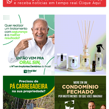
e receba notícias em tempo real Clique Aqui