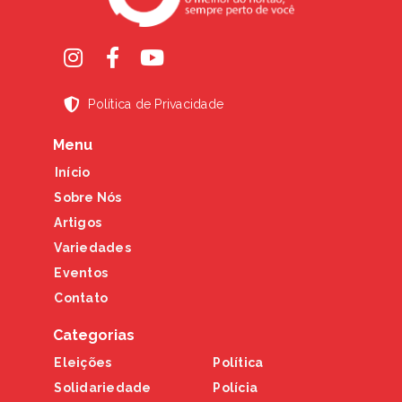
Política de Privacidade
Menu
Início
Sobre Nós
Artigos
Variedades
Eventos
Contato
Categorias
Eleições
Política
Solidariedade
Polícia