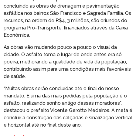
concluindo as obras de drenagem e pavimentação
asfáltica nos bairros São Francisco e Sagrada Família. Os
recursos, na ordem de R$4, 3 milhões, são oriundos do
programa Pro-Transporte, financiados através da Caixa
Econômica.
As obras vão mudando pouco a pouco o visual da
cidade. O asfalto toma o lugar de onde antes era só
poeira, melhorando a qualidade de vida da população,
contribuindo assim para uma condições mais favoráveis
de saúde.
“Muitas obras serão concluídas até o final do nosso
mandato. E uma das mais pedidas pela população é o
asfalto, realizando sonho antigo desses moradores”,
destacou o prefeito Vicente Gerotto Medeiros. A meta é
concluir a construção das calçadas e sinalização vertical
e horizontal até no final deste ano.