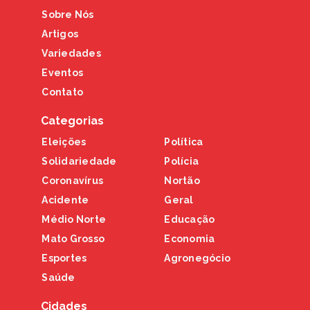
Sobre Nós
Artigos
Variedades
Eventos
Contato
Categorias
Eleições
Política
Solidariedade
Polícia
Coronavírus
Nortão
Acidente
Geral
Médio Norte
Educação
Mato Grosso
Economia
Esportes
Agronegócio
Saúde
Cidades