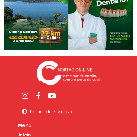
Política de Privacidade
Menu
Início