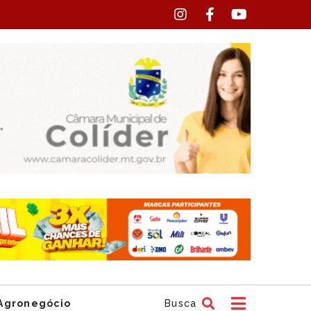
Agronegócio
Busca