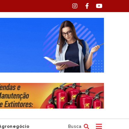
Agronegócio
Busca