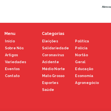
Menu
Categorias
Início
Eleições
Política
Sobre Nós
Solidariedade
Polícia
Artigos
Coronavírus
Nortão
Variedades
Acidente
Geral
Eventos
Médio Norte
Educação
Contato
Mato Grosso
Economia
Esportes
Agronegócio
Saúde