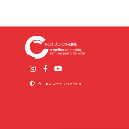
Política de Privacidade