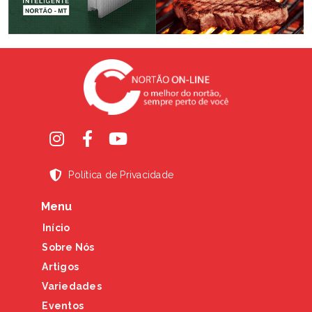
Política de Privacidade
Menu
Início
Sobre Nós
Artigos
Variedades
Eventos