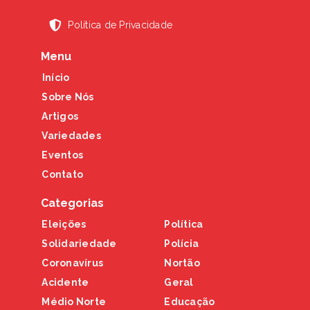
Política de Privacidade
Menu
Início
Sobre Nós
Artigos
Variedades
Eventos
Contato
Categorias
Eleições
Política
Solidariedade
Polícia
Coronavírus
Nortão
Acidente
Geral
Médio Norte
Educação