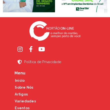
Política de Privacidade
Menu
Início
Sobre Nós
Artigos
Variedades
Eventos