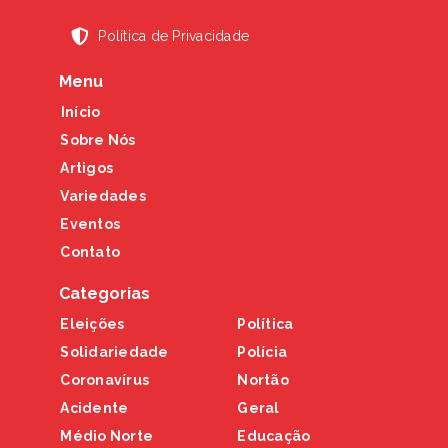
Política de Privacidade
Menu
Início
Sobre Nós
Artigos
Variedades
Eventos
Contato
Categorias
Eleições
Política
Solidariedade
Polícia
Coronavírus
Nortão
Acidente
Geral
Médio Norte
Educação