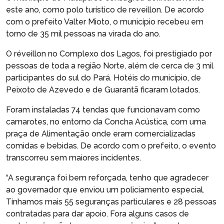
este ano, como polo turístico de reveillon. De acordo
com o prefeito Valter Mioto, o município recebeu em
torno de 35 mil pessoas na virada do ano.
O réveillon no Complexo dos Lagos, foi prestigiado por
pessoas de toda a região Norte, além de cerca de 3 mil
participantes do sul do Pará. Hotéis do município, de
Peixoto de Azevedo e de Guarantã ficaram lotados.
Foram instaladas 74 tendas que funcionavam como
camarotes, no entorno da Concha Acústica, com uma
praça de Alimentação onde eram comercializadas
comidas e bebidas. De acordo com o prefeito, o evento
transcorreu sem maiores incidentes.
“A segurança foi bem reforçada, tenho que agradecer
ao governador que enviou um policiamento especial.
Tínhamos mais 55 seguranças particulares e 28 pessoas
contratadas para dar apoio. Fora alguns casos de