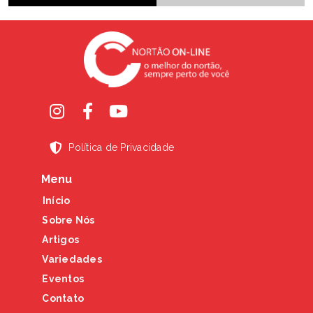
Política de Privacidade
Menu
Início
Sobre Nós
Artigos
Variedades
Eventos
Contato