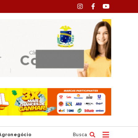
Agronegócio
Busca