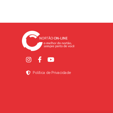
Política de Privacidade