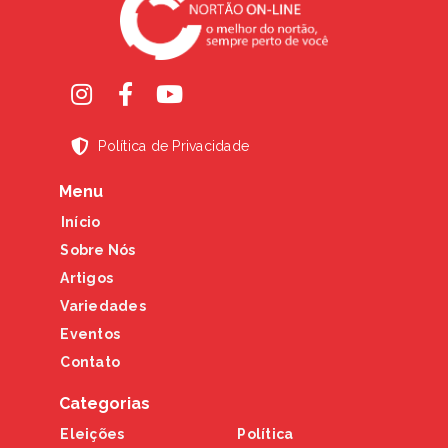
Política de Privacidade
Menu
Início
Sobre Nós
Artigos
Variedades
Eventos
Contato
Categorias
Eleições
Política