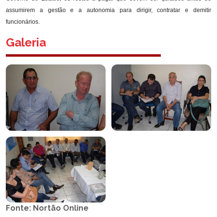
assumirem a gestão e a autonomia para dirigir, contratar e demitir
funcionários.
Galeria
Fonte: Nortão Online