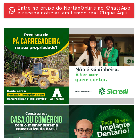
Entre no grupo do NortãoOnline no WhatsApp
e receba notícias em tempo real Clique Aqui