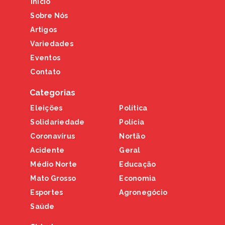
Início
Sobre Nós
Artigos
Variedades
Eventos
Contato
Categorias
Eleições
Política
Solidariedade
Polícia
Coronavírus
Nortão
Acidente
Geral
Médio Norte
Educação
Mato Grosso
Economia
Esportes
Agronegócio
Saúde