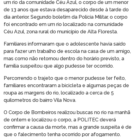
um rio da comunidade Céu Azul, o corpo de um menor
de 13 anos que estava desaparecido desde à tarde do
dia anterior. Segundo boletim da Polícia Militar, o corpo
foi encontrado em um rio localizado na comunidade
Céu Azul, zona rural do município de Alta Floresta.
Familiares informaram que o adolescente havia saído
para fazer um trabalho de escola na casa de um amigo,
mas como não retornou dentro do horário previsto, a
família suspeitou que algo pudesse ter ocorrido.
Percorrendo o trajeto que o menor pudesse ter feito,
familiares encontraram a bicicleta e algumas peças de
roupa as margens do rio, localizado a cerca de 5
quilometros do bairro Vila Nova.
O Corpo de Bombeiros realizou buscas no rio na manhã
de ontem e localizou o corpo, a POLITEC deverá
confirmar a causa da morte, mas a grande suspeita é de
que o falecimento tenha ocorrido por afogamento.