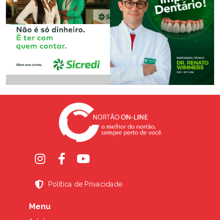
Política de Privacidade
Menu