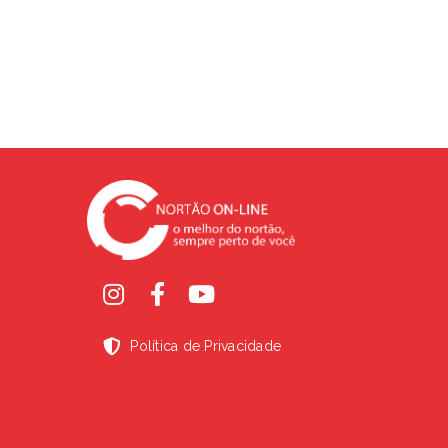
Política de Privacidade