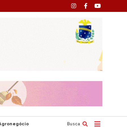
Agronegócio
Busca