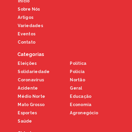
Início
Sobre Nós
Artigos
Variedades
Eventos
Contato
Categorias
Eleições
Política
Solidariedade
Polícia
Coronavírus
Nortão
Acidente
Geral
Médio Norte
Educação
Mato Grosso
Economia
Esportes
Agronegócio
Saúde