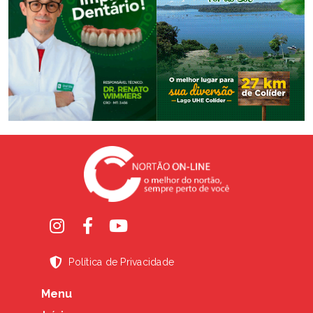
Política de Privacidade
Menu