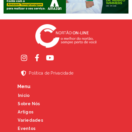
Política de Privacidade
Menu
Início
Sobre Nós
Artigos
Variedades
Eventos