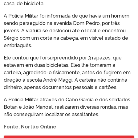
casa, de bicicleta.
A Polícia Militar foi informada de que havia um homem
sendo perseguido na avenida Dom Pedro, por três
jovens. A viatura se deslocou até o local e encontrou
Sérgio com um corte na cabeça, em visível estado de
embriaguês.
Ele contou que foi surpreendido por 3 rapazes, que
estavam em duas bicicletas. Eles lhe tomaram a
carteira, agredindo-o fisicamente, antes de fugirem em
direção à escola André Maggi. A carteira não continha
dinheiro, apenas documentos pessoais e cartões.
A Polícia Militar, através do Cabo Garcia e dos soldados
Botan e João Manoel, realizaram diversas rondas, mas
não conseguiram localizar os assaltantes.
Fonte: Nortão Online