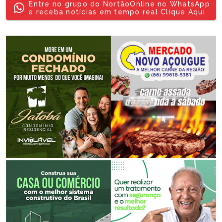
Entre no grupo do NortãoOnline no WhatsApp
e receba notícias em tempo real Clique Aqui