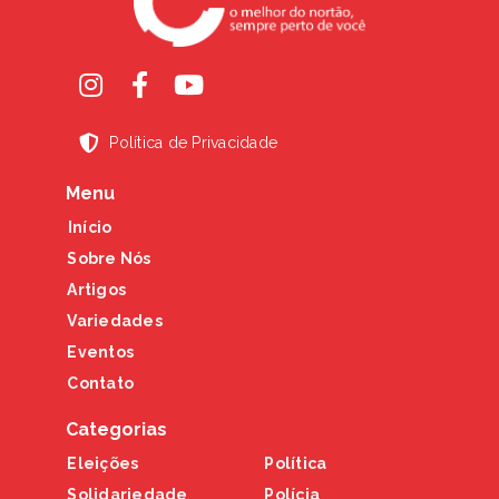
Política de Privacidade
Menu
Início
Sobre Nós
Artigos
Variedades
Eventos
Contato
Categorias
Eleições
Política
Solidariedade
Polícia