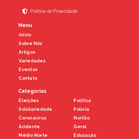
Política de Privacidade
Menu
Início
Sobre Nós
Artigos
Variedades
Eventos
Contato
Categorias
Eleições
Política
Solidariedade
Polícia
Coronavírus
Nortão
Acidente
Geral
Médio Norte
Educação