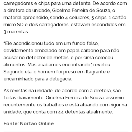
carregadores e chips para uma detenta. De acordo com
a diretora da unidade, Gicelma Ferreira de Souza, o
material apreendido, sendo 4 celulares, 5 chips, 1 cartão
micro SD e dois carregadores, estavam escondidos em
3 marmitas.
“Ele acondicionou tudo em um fundo falso,
devidamente embalado em papel carbono para não
acusar no detector de metais, e por cima colocou
alimentos. Mas acabamos encontrando”, revelou.
Segundo ela, o homem foi preso em flagrante e
encaminhado para a delegacia.
As revistas na unidade, de acordo com a diretora, são
feitas diariamente. Gicelma Ferreira de Souza, assumiu
recentemente os trabalhos e está atuando com rigor na
unidade, que conta com 44 detentas atualmente.
Fonte: Nortão Online