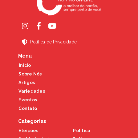
Política de Privacidade
Menu
Início
Sobre Nós
Artigos
Variedades
Eventos
Contato
Categorias
Eleições
Política