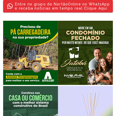
Entre no grupo do NortãoOnline no WhatsApp
e receba notícias em tempo real Clique Aqui