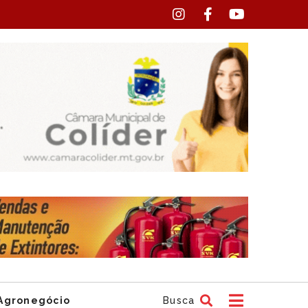
Agronegócio
Busca