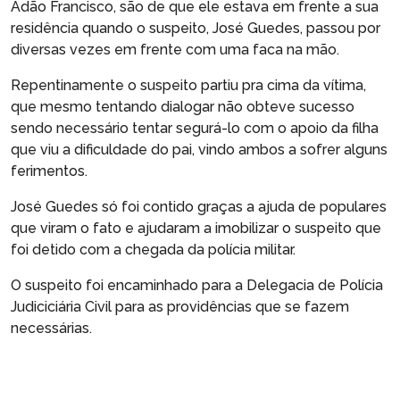
Adão Francisco, são de que ele estava em frente a sua
residência quando o suspeito, José Guedes, passou por
diversas vezes em frente com uma faca na mão.
Repentinamente o suspeito partiu pra cima da vítima,
que mesmo tentando dialogar não obteve sucesso
sendo necessário tentar segurá-lo com o apoio da filha
que viu a dificuldade do pai, vindo ambos a sofrer alguns
ferimentos.
José Guedes só foi contido graças a ajuda de populares
que viram o fato e ajudaram a imobilizar o suspeito que
foi detido com a chegada da polícia militar.
O suspeito foi encaminhado para a Delegacia de Polícia
Judiciciária Civil para as providências que se fazem
necessárias.