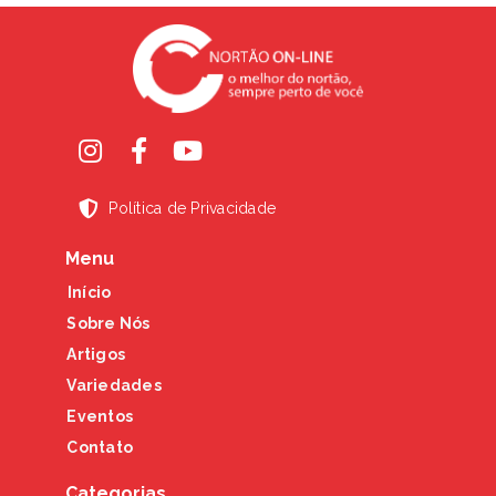
Política de Privacidade
Menu
Início
Sobre Nós
Artigos
Variedades
Eventos
Contato
Categorias