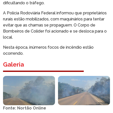
dificultando o tráfego.
A Polícia Rodoviária Federal informou que proprietários
rurais estão mobilizados, com maquinários para tentar
evitar que as chamas se propaguem. O Corpo de
Bombeiros de Colíder foi acionado e se desloca para o
local.
Nesta época, inúmeros focos de incêndio estão
ocorrendo.
Galeria
Fonte: Nortão Online