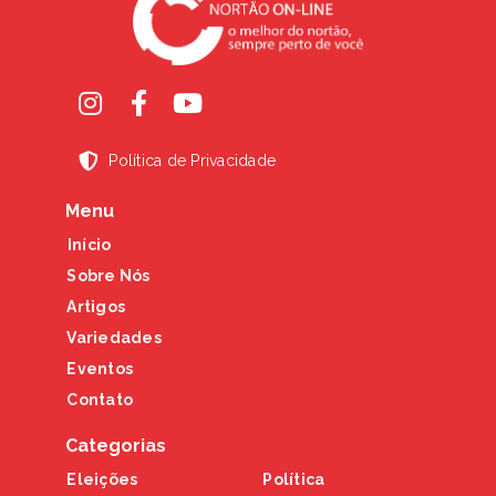
Política de Privacidade
Menu
Início
Sobre Nós
Artigos
Variedades
Eventos
Contato
Categorias
Eleições
Política