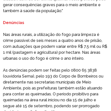
gerar consequências graves para o meio ambiente e
também à saúde da população.”
Denúncias
Nas áreas rurais, a utilização do fogo para limpeza é
crime passível de seis meses a quatro anos de prisão,
com autuações que podem variar entre R$ 7,5 mil ou R$
1 mil (pastagem e agricultura) por hectare. Nas áreas
urbanas o uso do fogo é crime o ano inteiro.
As denúncias podem ser feitas pelo 0800 65 3838
(ouvidoria Sema), pelo 193 do Corpo de Bombeiros ou
diretamente nas secretarias municipais de Meio
Ambiente, pois as prefeituras também estão atuando
para conter as queimadas. O período proibitivo para
queimadas na área rural iniciou no dia 15 de julho e
segue até 15 de setembro, podendo ser prorrogado