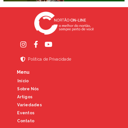
Política de Privacidade
Menu
Início
Sobre Nós
Artigos
Variedades
Eventos
Contato