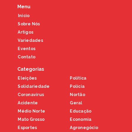
Menu
Início
Sobre Nós
Artigos
Variedades
Eventos
Contato
Categorias
Eleições
Política
Solidariedade
Polícia
Coronavírus
Nortão
Acidente
Geral
Médio Norte
Educação
Mato Grosso
Economia
Esportes
Agronegócio