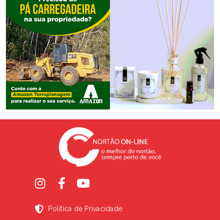
Política de Privacidade