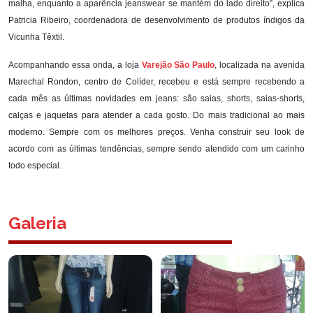
malha, enquanto a aparência jeanswear se mantém do lado direito”, explica
Patricia Ribeiro, coordenadora de desenvolvimento de produtos índigos da
Vicunha Têxtil.
Acompanhando essa onda, a loja
Varejão São Paulo
, localizada na avenida
Marechal Rondon, centro de Colíder, recebeu e está sempre recebendo a
cada mês as últimas novidades em jeans: são saias, shorts, saias-shorts,
calças e jaquetas para atender a cada gosto. Do mais tradicional ao mais
moderno. Sempre com os melhores preços. Venha construir seu look de
acordo com as últimas tendências, sempre sendo atendido com um carinho
todo especial.
Galeria