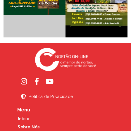
Política de Privacidade
Menu
Início
Sobre Nós