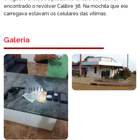
encontrado o revólver Calibre 38. Na mochila que ele
carregava estavam os celulares das vítimas.
Galeria