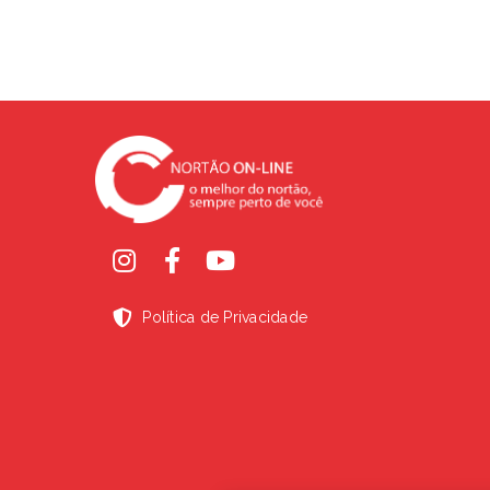
Política de Privacidade