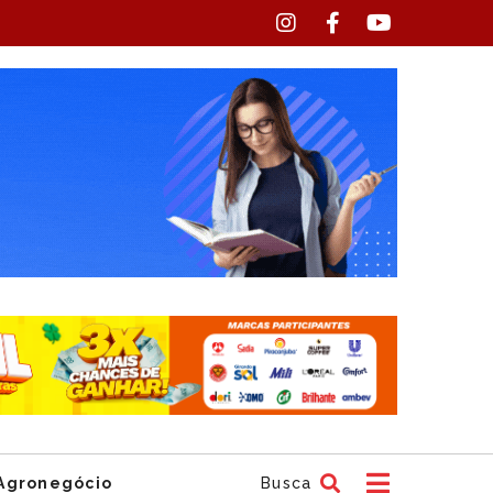
Agronegócio
Busca