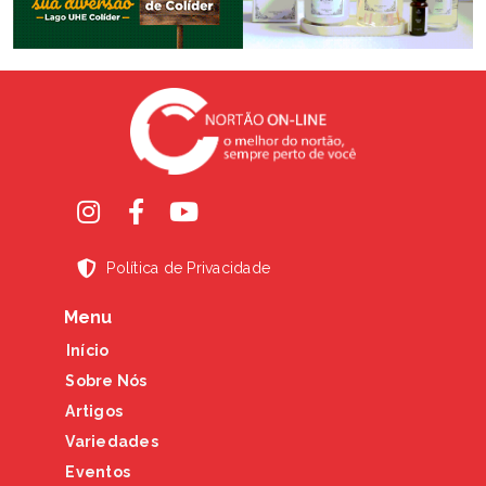
Política de Privacidade
Menu
Início
Sobre Nós
Artigos
Variedades
Eventos