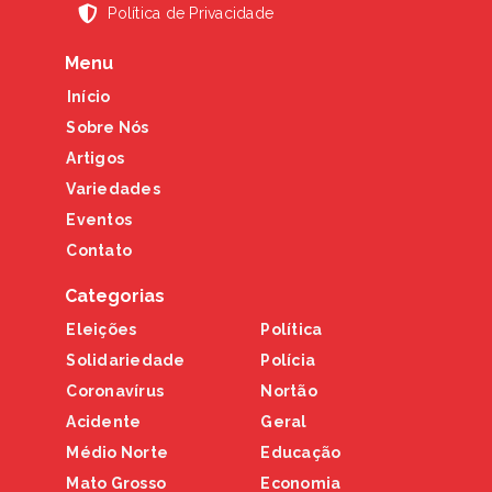
Política de Privacidade
Menu
Início
Sobre Nós
Artigos
Variedades
Eventos
Contato
Categorias
Eleições
Política
Solidariedade
Polícia
Coronavírus
Nortão
Acidente
Geral
Médio Norte
Educação
Mato Grosso
Economia