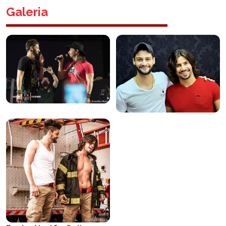
Galeria