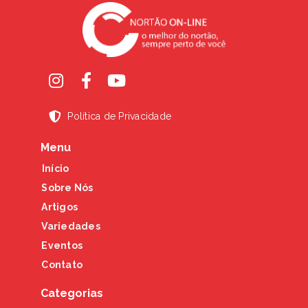
Política de Privacidade
Menu
Início
Sobre Nós
Artigos
Variedades
Eventos
Contato
Categorias