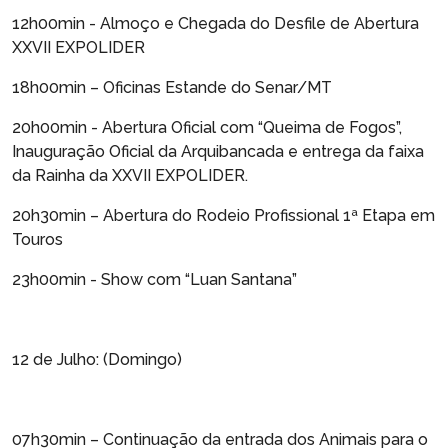
12h00min - Almoço e Chegada do Desfile de Abertura
XXVII EXPOLIDER
18h00min – Oficinas Estande do Senar/MT
20h00min - Abertura Oficial com “Queima de Fogos”,
Inauguração Oficial da Arquibancada e entrega da faixa
da Rainha da XXVII EXPOLIDER.
20h30min – Abertura do Rodeio Profissional 1ª Etapa em
Touros
23h00min - Show com “Luan Santana”
12 de Julho: (Domingo)
07h30min – Continuação da entrada dos Animais para o