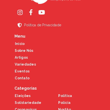
Política de Privacidade
Menu
Início
Sobre Nós
Artigos
Variedades
Eventos
Contato
Categorias
Eleições
Política
Solidariedade
Polícia
Coronavírus
Nortão