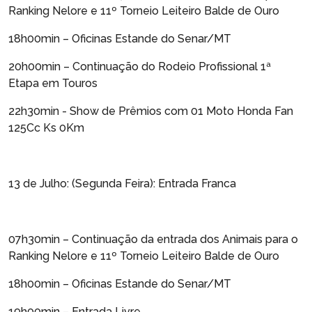
Ranking Nelore e 11º Torneio Leiteiro Balde de Ouro
18h00min – Oficinas Estande do Senar/MT
20h00min – Continuação do Rodeio Profissional 1ª
Etapa em Touros
22h30min - Show de Prêmios com 01 Moto Honda Fan
125Cc Ks 0Km
13 de Julho: (Segunda Feira): Entrada Franca
07h30min – Continuação da entrada dos Animais para o
Ranking Nelore e 11º Torneio Leiteiro Balde de Ouro
18h00min – Oficinas Estande do Senar/MT
19h00min – Entrada Livre