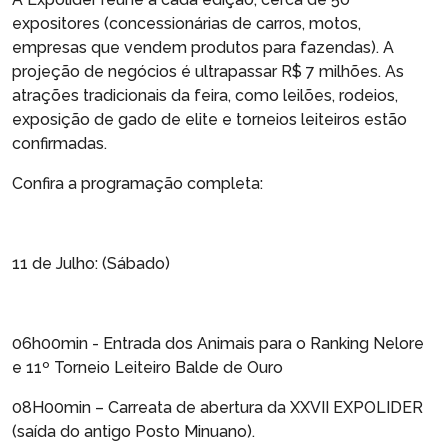
expositores (concessionárias de carros, motos,
empresas que vendem produtos para fazendas). A
projeção de negócios é ultrapassar R$ 7 milhões. As
atrações tradicionais da feira, como leilões, rodeios,
exposição de gado de elite e torneios leiteiros estão
confirmadas.
Confira a programação completa:
11 de Julho: (Sábado)
06h00min - Entrada dos Animais para o Ranking Nelore
e 11º Torneio Leiteiro Balde de Ouro
08H00min – Carreata de abertura da XXVII EXPOLIDER
(saída do antigo Posto Minuano).