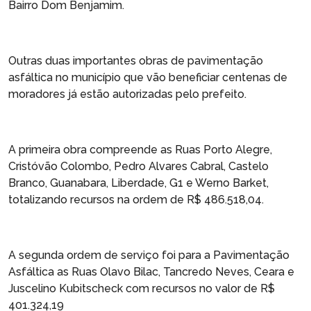
Bairro Dom Benjamim.
Outras duas importantes obras de pavimentação
asfáltica no município que vão beneficiar centenas de
moradores já estão autorizadas pelo prefeito.
A primeira obra compreende as Ruas Porto Alegre,
Cristóvão Colombo, Pedro Alvares Cabral, Castelo
Branco, Guanabara, Liberdade, G1 e Werno Barket,
totalizando recursos na ordem de R$ 486.518,04.
A segunda ordem de serviço foi para a Pavimentação
Asfáltica as Ruas Olavo Bilac, Tancredo Neves, Ceara e
Juscelino Kubitscheck com recursos no valor de R$
401.324,19