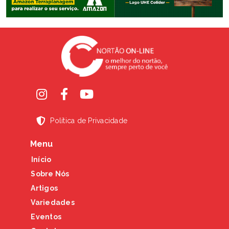
Política de Privacidade
Menu
Início
Sobre Nós
Artigos
Variedades
Eventos