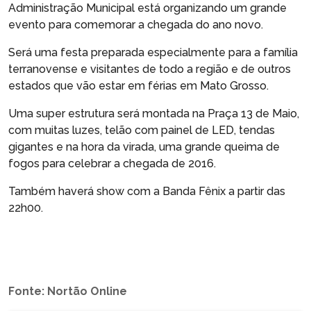
Administração Municipal está organizando um grande
evento para comemorar a chegada do ano novo.
Será uma festa preparada especialmente para a família
terranovense e visitantes de todo a região e de outros
estados que vão estar em férias em Mato Grosso.
Uma super estrutura será montada na Praça 13 de Maio,
com muitas luzes, telão com painel de LED, tendas
gigantes e na hora da virada, uma grande queima de
fogos para celebrar a chegada de 2016.
Também haverá show com a Banda Fênix a partir das
22h00.
Fonte: Nortão Online