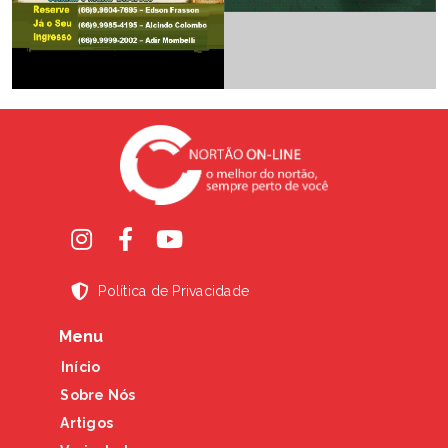
Política de Privacidade
Menu
Início
Sobre Nós
Artigos