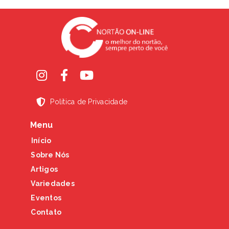
Política de Privacidade
Menu
Início
Sobre Nós
Artigos
Variedades
Eventos
Contato