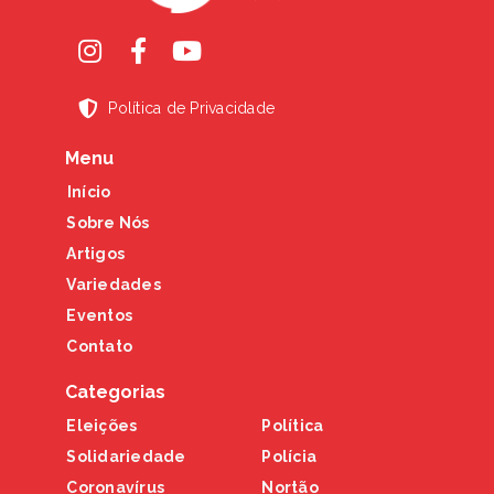
Política de Privacidade
Menu
Início
Sobre Nós
Artigos
Variedades
Eventos
Contato
Categorias
Eleições
Política
Solidariedade
Polícia
Coronavírus
Nortão