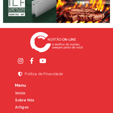
Política de Privacidade
Menu
Início
Sobre Nós
Artigos