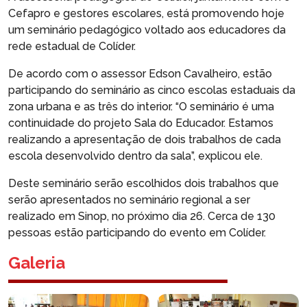
Cefapro e gestores escolares, está promovendo hoje
um seminário pedagógico voltado aos educadores da
rede estadual de Colíder.
De acordo com o assessor Edson Cavalheiro, estão
participando do seminário as cinco escolas estaduais da
zona urbana e as três do interior. “O seminário é uma
continuidade do projeto Sala do Educador. Estamos
realizando a apresentação de dois trabalhos de cada
escola desenvolvido dentro da sala”, explicou ele.
Deste seminário serão escolhidos dois trabalhos que
serão apresentados no seminário regional a ser
realizado em Sinop, no próximo dia 26. Cerca de 130
pessoas estão participando do evento em Colíder.
Galeria