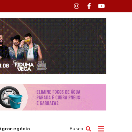
Agronegócio
Busca