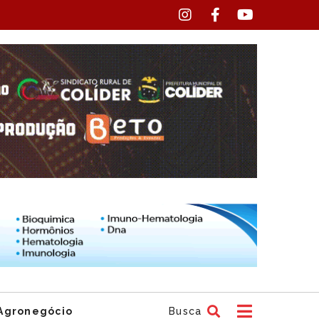
Agronegócio
Busca