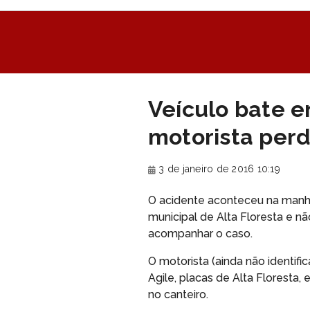
Veículo bate e
motorista perd
3 de janeiro de 2016 10:19
O acidente aconteceu na manhã
municipal de Alta Floresta e nã
acompanhar o caso.
O motorista (ainda não identifi
Agile, placas de Alta Floresta,
no canteiro.