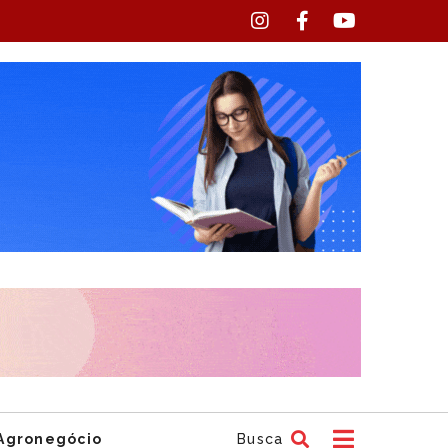
Agronegócio
Busca