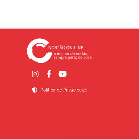
Política de Privacidade